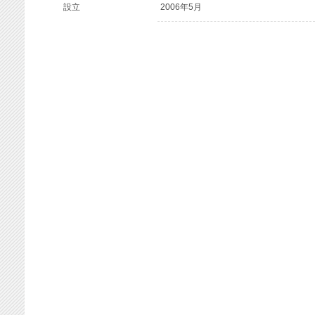
設立
2006年5月