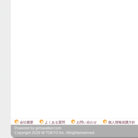
会社概要
よくある質問
お問い合わせ
個人情報保護方針
Powered by girlswalker.com
Copyright
2026
W TOKYO Inc. Allrightsreserved.