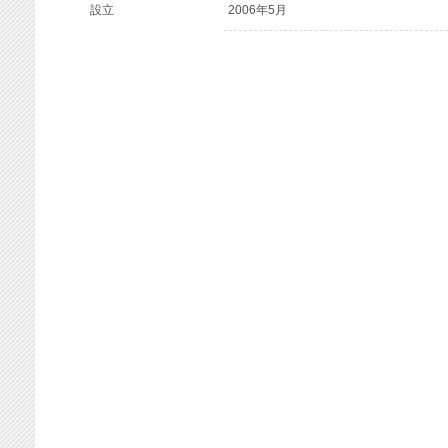
設立
2006年5月