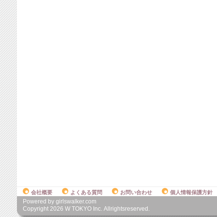
会社概要
よくある質問
お問い合わせ
個人情報保護方針
Powered by girlswalker.com
Copyright
2026
W TOKYO Inc. Allrightsreserved.