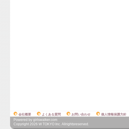
会社概要
よくある質問
お問い合わせ
個人情報保護方針
Powered by girlswalker.com
Copyright
2026
W TOKYO Inc. Allrightsreserved.