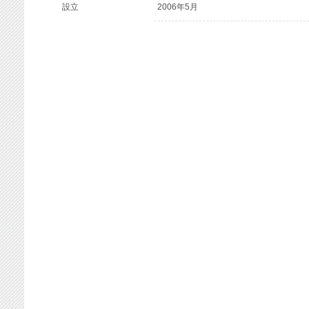
設立
2006年5月