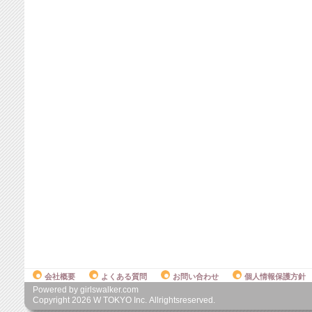
会社概要
よくある質問
お問い合わせ
個人情報保護方針
Powered by girlswalker.com
Copyright
2026
W TOKYO Inc. Allrightsreserved.