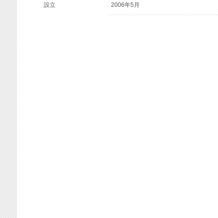
設立
2006年5月