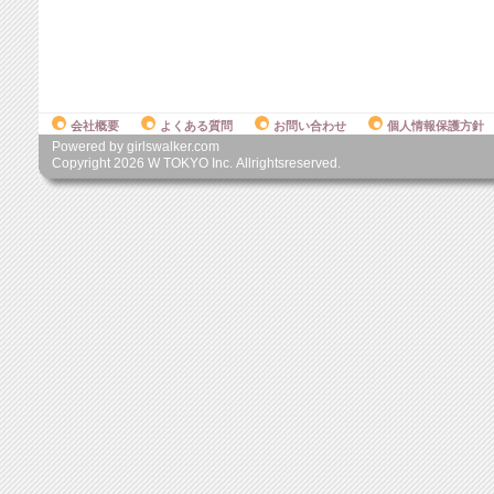
会社概要
よくある質問
お問い合わせ
個人情報保護方針
Powered by girlswalker.com
Copyright
2026
W TOKYO Inc. Allrightsreserved.