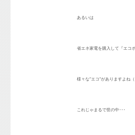
あるいは
省エネ家電を購入して『エコ
様々な"エコ"がありますよね（●
これじゃまるで世の中･･･