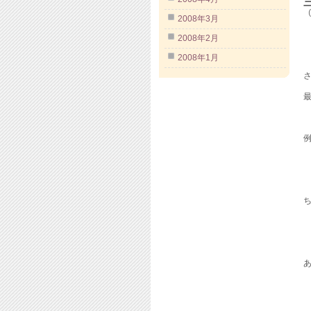
（
2008年3月
2008年2月
2008年1月
最