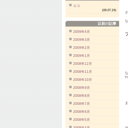
エコ
(09.07.24)
以前の記事
2009年4月
2009年3月
2009年2月
2009年1月
2008年12月
2008年11月
ﾔ
2008年10月
2008年9月
2008年8月
2008年7月
2008年6月
2008年5月
2008年4月