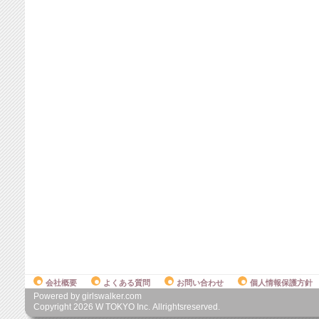
会社概要
よくある質問
お問い合わせ
個人情報保護方針
Powered by girlswalker.com
Copyright
2026
W TOKYO Inc. Allrightsreserved.