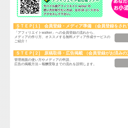
ＳＴＥＰ[１] 会員登録・メディア準備
（会員登録をされ
方）
「アフィリエイトwalker」への会員登録の流れから、
メディアの作り方、オススメする無料メディア作成サービスの
ご紹介！
ＳＴＥＰ[２] 原稿取得・広告掲載
（会員登録がお済みの
管理画面の使い方やメディアの申請、
広告の掲載方法～報酬受取までの流れを説明します。