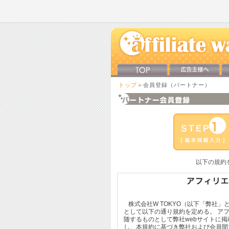
トップ
＞会員登録（パートナー）
以下の規約