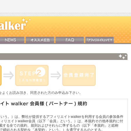
をよくお読み頂き、同意された方のみ申込み下さい。