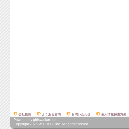
会社概要
よくある質問
お問い合わせ
個人情報保護方針
Powered by girlswalker.com
Copyright
2026
W TOKYO Inc. Allrightsreserved.