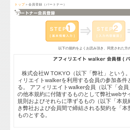
トップ
＞会員登録（パートナー）
以下の規約をよくお読み頂き、同意された方