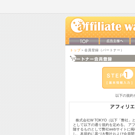
トップ
＞会員登録（パートナー）
以下の規約