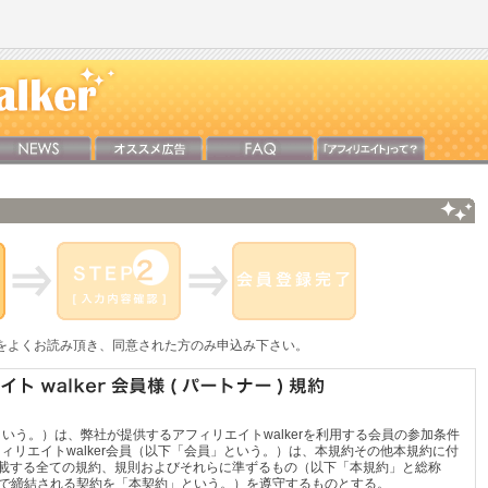
をよくお読み頂き、同意された方のみ申込み下さい。