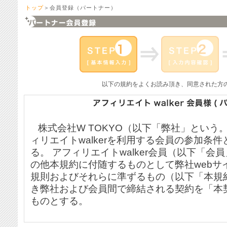
トップ
＞会員登録（パートナー）
以下の規約をよくお読み頂き、同意された方