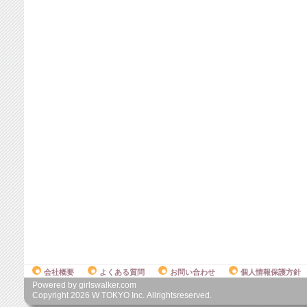
会社概要
よくある質問
お問い合わせ
個人情報保護方針
Powered by girlswalker.com
Copyright
2026
W TOKYO Inc. Allrightsreserved.