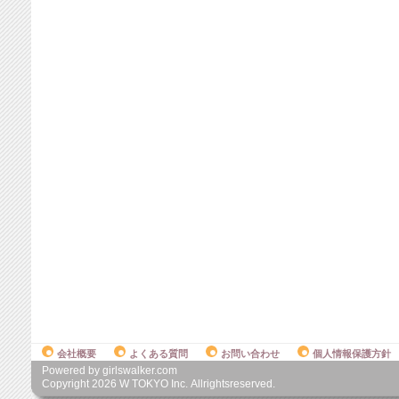
会社概要
よくある質問
お問い合わせ
個人情報保護方針
Powered by girlswalker.com
Copyright
2026
W TOKYO Inc. Allrightsreserved.