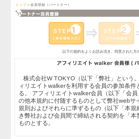
トップ
＞会員登録（パートナー）
以下の規約をよくお読み頂き、同意された方