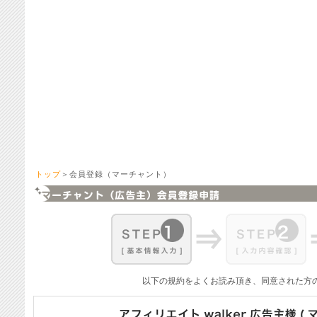
トップ
＞会員登録（マーチャント）
以下の規約をよくお読み頂き、同意された方