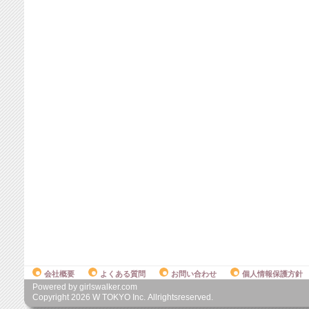
会社概要
よくある質問
お問い合わせ
個人情報保護方針
Powered by girlswalker.com
Copyright
2026
W TOKYO Inc. Allrightsreserved.