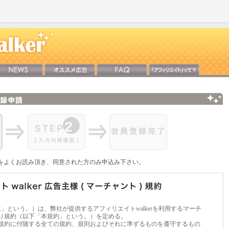
をよくお読み頂き、同意された方のみ申込み下さい。