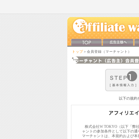
トップ
＞会員登録（マーチャント）
以下の規約