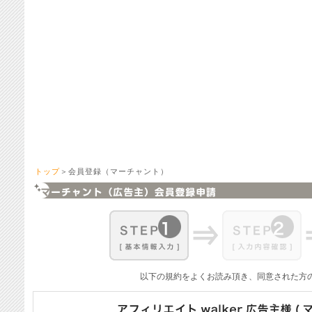
トップ
＞会員登録（マーチャント）
以下の規約をよくお読み頂き、同意された方