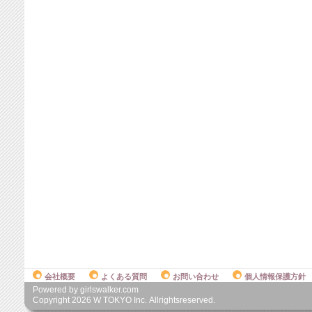
会社概要
よくある質問
お問い合わせ
個人情報保護方針
Powered by girlswalker.com
Copyright
2026
W TOKYO Inc. Allrightsreserved.