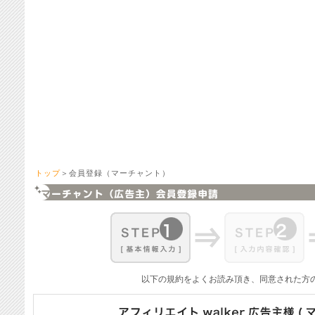
トップ
＞会員登録（マーチャント）
以下の規約をよくお読み頂き、同意された方