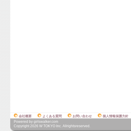
会社概要
よくある質問
お問い合わせ
個人情報保護方針
Powered by girlswalker.com
Copyright
2026
W TOKYO Inc. Allrightsreserved.