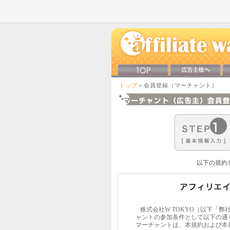
トップ
＞会員登録（マーチャント）
以下の規約