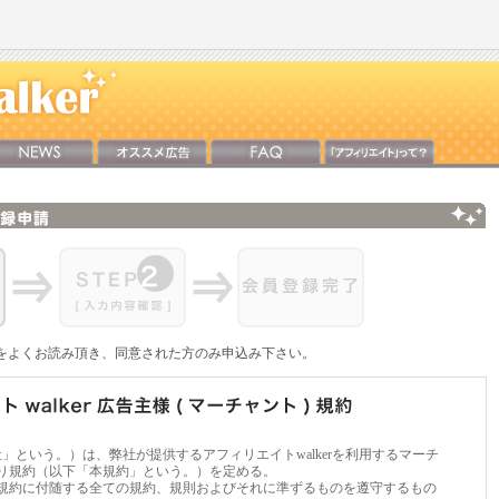
をよくお読み頂き、同意された方のみ申込み下さい。