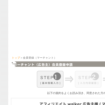
トップ
＞会員登録（マーチャント）
以下の規約をよくお読み頂き、同意された方