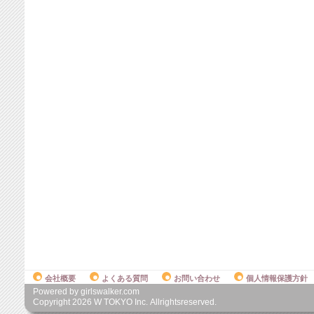
会社概要
よくある質問
お問い合わせ
個人情報保護方針
Powered by girlswalker.com
Copyright
2026
W TOKYO Inc. Allrightsreserved.