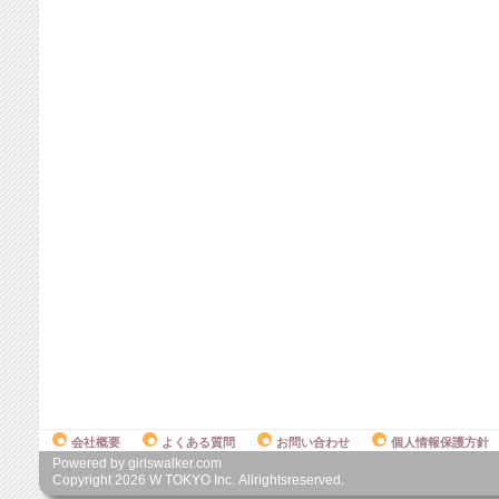
会社概要
よくある質問
お問い合わせ
個人情報保護方針
Powered by girlswalker.com
Copyright
2026
W TOKYO Inc. Allrightsreserved.