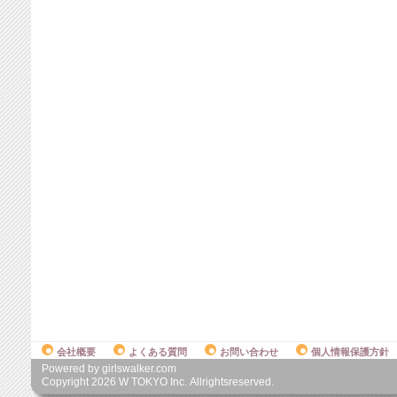
会社概要
よくある質問
お問い合わせ
個人情報保護方針
Powered by girlswalker.com
Copyright
2026
W TOKYO Inc. Allrightsreserved.